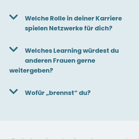
Welche Rolle in deiner Karriere
spielen Netzwerke für dich?
Welches Learning würdest du
anderen Frauen gerne
weitergeben?
Wofür „brennst“ du?