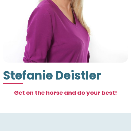
Stefanie Deistler
Get on the horse and do your best!