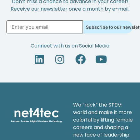
Don’t miss a chance to advance in your career!
Receive our newsletter once a month by e-mail.
Subscribe to our newslet
Connect with us on Social Media
We “rock” the STEM
world and make it more
colorful by lifting female
careers and shaping a
new face of leadership