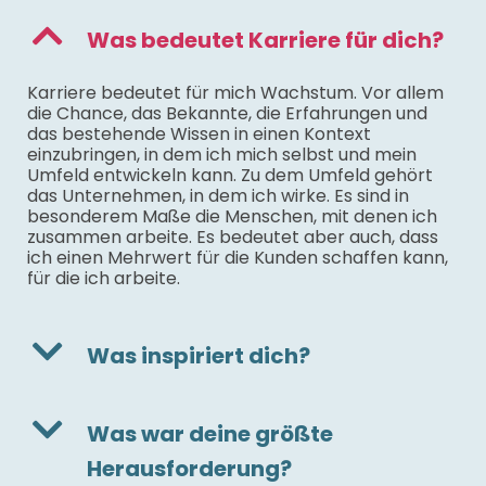
Was bedeutet Karriere für dich?
Karriere bedeutet für mich Wachstum. Vor allem
die Chance, das Bekannte, die Erfahrungen und
das bestehende Wissen in einen Kontext
einzubringen, in dem ich mich selbst und mein
Umfeld entwickeln kann. Zu dem Umfeld gehört
das Unternehmen, in dem ich wirke. Es sind in
besonderem Maße die Menschen, mit denen ich
zusammen arbeite. Es bedeutet aber auch, dass
ich einen Mehrwert für die Kunden schaffen kann,
für die ich arbeite.
Was inspiriert dich?
Was war deine größte
Herausforderung?