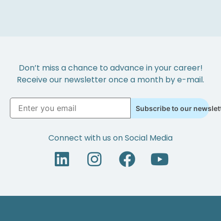
Don’t miss a chance to advance in your career!
Receive our newsletter once a month by e-mail.
Subscribe to our newslet
Connect with us on Social Media