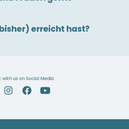
bisher) erreicht hast?
 with us on Social Media