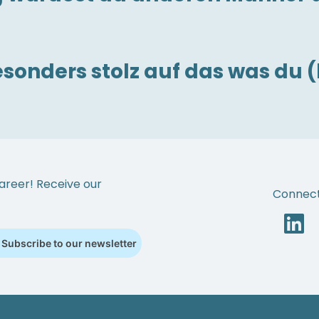
sonders stolz auf das was du (
areer! Receive our
Connect
Subscribe to our newsletter