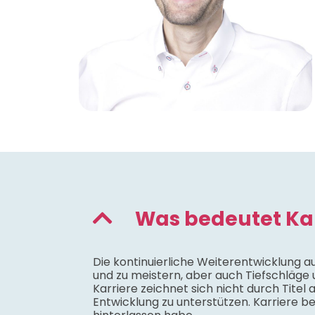
Was bedeutet Kar
Die kontinuierliche Weiterentwicklung 
und zu meistern, aber auch Tiefschläge 
Karriere zeichnet sich nicht durch Titel
Entwicklung zu unterstützen. Karriere 