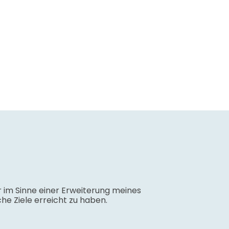
ber im Sinne einer Erweiterung meines
he Ziele erreicht zu haben.