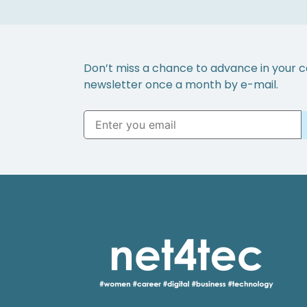
Don’t miss a chance to advance in your c
newsletter once a month by e-mail.