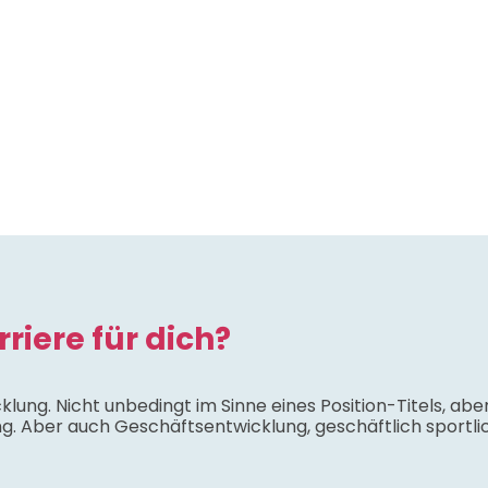
riere für dich?
wicklung. Nicht unbedingt im Sinne eines Position-Titels, a
g. Aber auch Geschäftsentwicklung, geschäftlich sportlic