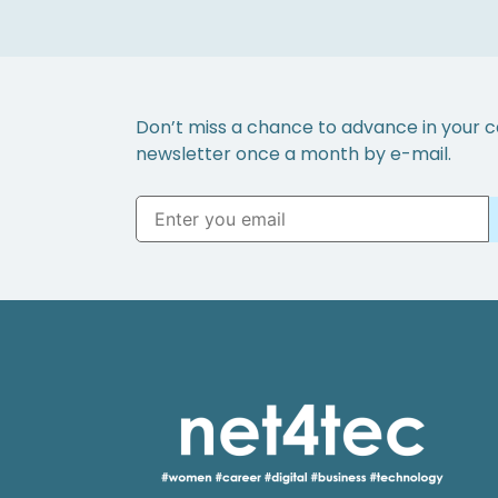
Don’t miss a chance to advance in your c
newsletter once a month by e-mail.