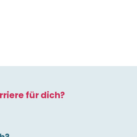
riere für dich?