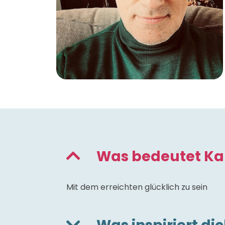
Was bedeutet Kar
Mit dem erreichten glücklich zu sein