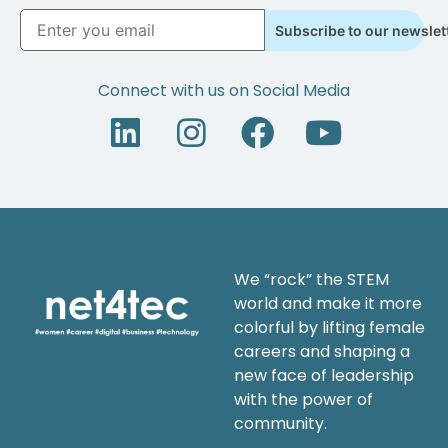
Subscribe to our newslet
Connect with us on Social Media
We “rock” the STEM
world and make it more
colorful by lifting female
careers and shaping a
new face of leadership
with the power of
community.