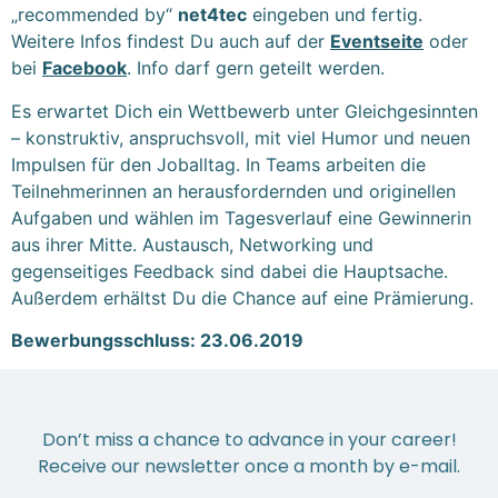
„recommended by“
net4tec
eingeben und fertig.
Weitere Infos findest Du auch auf der
Eventseite
oder
bei
Facebook
. Info darf gern geteilt werden.
Es erwartet Dich ein Wettbewerb unter Gleichgesinnten
– konstruktiv, anspruchsvoll, mit viel Humor und neuen
Impulsen für den Joballtag. In Teams arbeiten die
Teilnehmerinnen an herausfordernden und originellen
Aufgaben und wählen im Tagesverlauf eine Gewinnerin
aus ihrer Mitte. Austausch, Networking und
gegenseitiges Feedback sind dabei die Hauptsache.
Außerdem erhältst Du die Chance auf eine Prämierung.
Bewerbungsschluss: 23.06.2019
Don’t miss a chance to advance in your career!
Receive our newsletter once a month by e-mail.