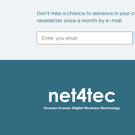
Don’t miss a chance to advance in your c
newsletter once a month by e-mail.